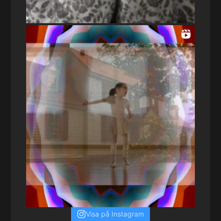
Visa på Instagram