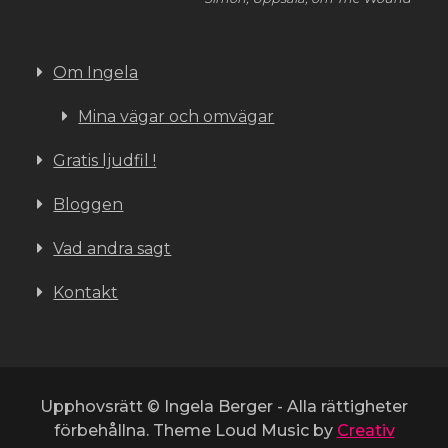
Om Ingela
Mina vägar och omvägar
Gratis ljudfil !
Bloggen
Vad andra sagt
Kontakt
Upphovsrätt © Ingela Berger - Alla rättigheter
förbehållna. Theme Loud Music by
Creativ