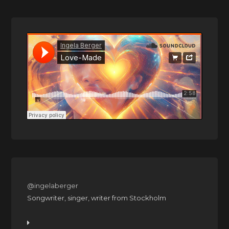
@ingelaberger
Songwriter, singer, writer from Stockholm