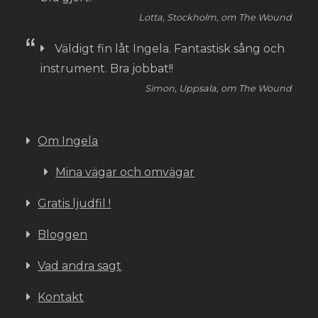
Lotta, Stockholm, om The Wound
Väldigt fin låt Ingela. Fantastisk sång och
instrument. Bra jobbat!!
Simon, Uppsala, om The Wound
Om Ingela
Mina vägar och omvägar
Gratis ljudfil !
Bloggen
Vad andra sagt
Kontakt