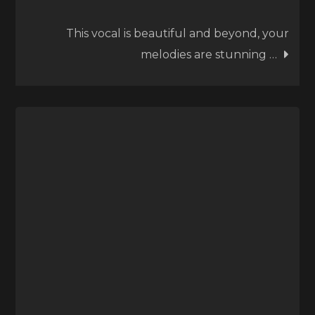
This vocal is beautiful and beyond, your
melodies are stunning …