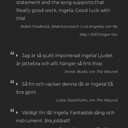
statement and the song supports that.
Really good work, Ingela. Good luck with
this!
Robin Frederick, låtskrivarcoach i Los Angeles, om No
Way I Will Forget You
Jag är så sjukt imponerad Ingela! Ljudet
är jättebra och allt hänger så fint ihop.
Annie, Borås, om The Wound
Så fin och vacker denna låt är Ingela! Så
bra gjort.
Lotta, Stockholm, om The Wound
Väldigt fin låt Ingela. Fantastisk sång och
instrument. Bra jobbat!!