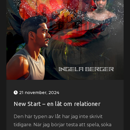
21 november, 2024
New Start – en låt om relationer
Den här typen av låt har jag inte skrivit
tidigare. När jag börjar testa att spela, söka