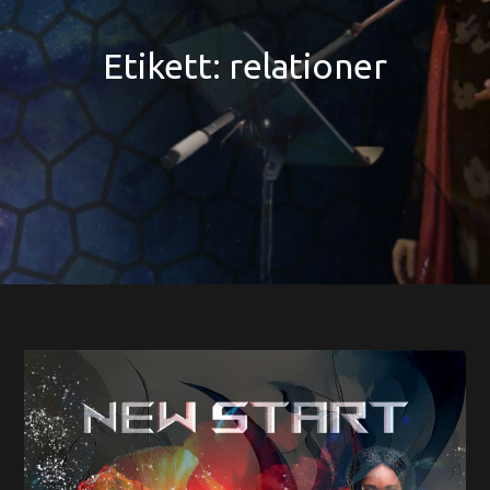
Etikett:
relationer