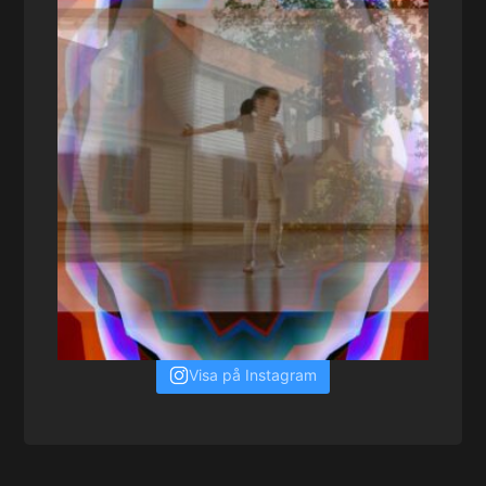
Visa på Instagram