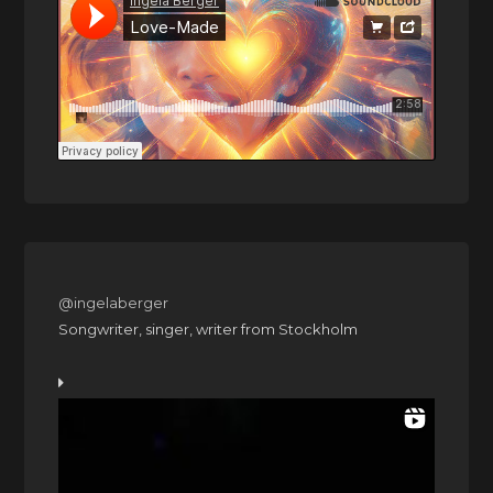
@ingelaberger
Songwriter, singer, writer from Stockholm