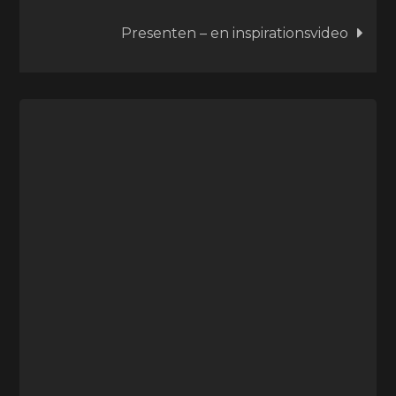
Presenten – en inspirationsvideo