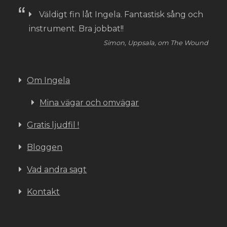
Väldigt fin låt Ingela. Fantastisk sång och
instrument. Bra jobbat!!
Simon, Uppsala, om The Wound
Om Ingela
Mina vägar och omvägar
Gratis ljudfil !
Bloggen
Vad andra sagt
Kontakt