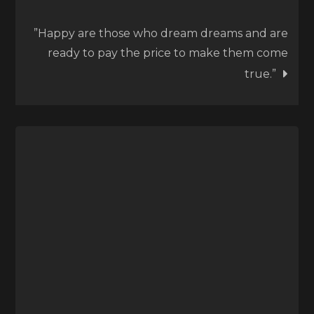
”Happy are those who dream dreams and are
ready to pay the price to make them come
true.”