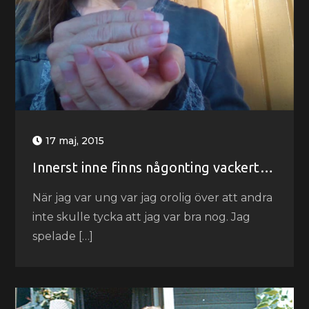
17 maj, 2015
Innerst inne finns någonting vackert…
När jag var ung var jag orolig över att andra
inte skulle tycka att jag var bra nog. Jag
spelade […]