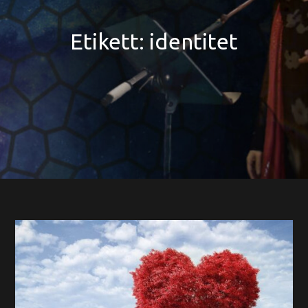
Etikett:
identitet