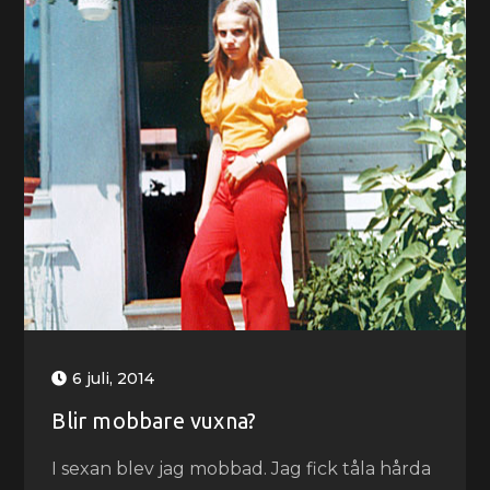
6 juli, 2014
Blir mobbare vuxna?
I sexan blev jag mobbad. Jag fick tåla hårda