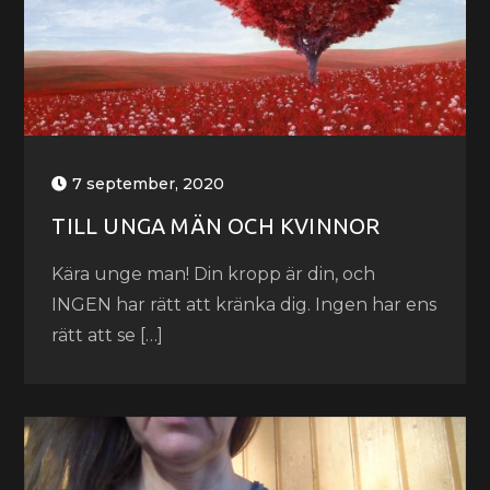
7 september, 2020
TILL UNGA MÄN OCH KVINNOR
Kära unge man! Din kropp är din, och
INGEN har rätt att kränka dig. Ingen har ens
rätt att se […]