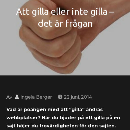
Att gilla eller inte gilla –
det är frågan
Av
Ingela Berger
22 juni, 2014
Vad är poängen med att ”gilla” andras
webbplatser? När du bjuder på ett gilla på en
sajt höjer du trovärdigheten för den sajten.